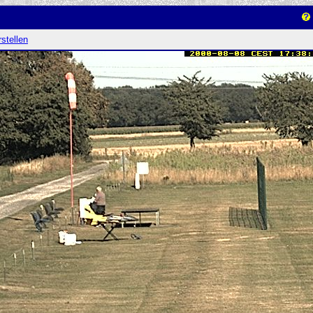
stellen